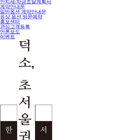
인지세/자금조달계획서
계약안내문
일반옵션 계약안내문
유상 옵션 방문예약
홍보센터
관심고객등록
언론보도
이벤트