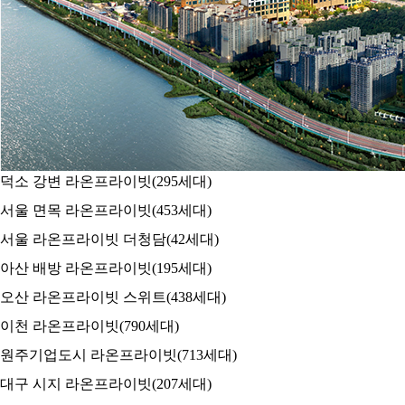
덕소 강변 라온프라이빗
(295세대)
서울 면목 라온프라이빗
(453세대)
서울 라온프라이빗 더청담
(42세대)
아산 배방 라온프라이빗
(195세대)
오산 라온프라이빗 스위트
(438세대)
이천 라온프라이빗
(790세대)
원주기업도시 라온프라이빗
(713세대)
대구 시지 라온프라이빗
(207세대)