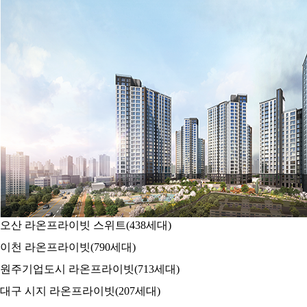
오산 라온프라이빗 스위트
(438세대)
이천 라온프라이빗
(790세대)
원주기업도시 라온프라이빗
(713세대)
대구 시지 라온프라이빗
(207세대)