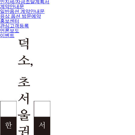
인지세/자금조달계획서
계약안내문
일반옵션 계약안내문
유상 옵션 방문예약
홍보센터
관심고객등록
언론보도
이벤트